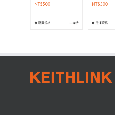
NT$
500
NT$
500
選擇規格
詳情
選擇規格