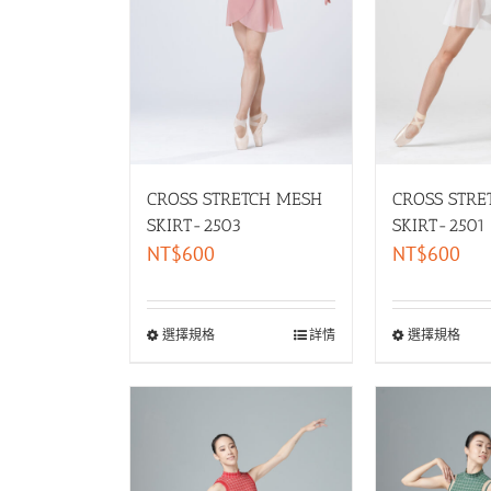
CROSS STRETCH MESH
CROSS STRE
SKIRT-2503
SKIRT-2501
NT$
600
NT$
600
選擇規格
詳情
選擇規格