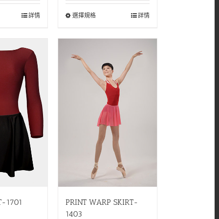
詳情
選擇規格
詳情
T-1701
PRINT WARP SKIRT-
1403