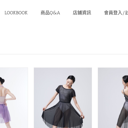
LOOKBOOK
商品Q&A
店鋪資訊
會員登入/