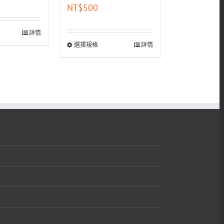
NT$
500
詳情
選擇規格
詳情