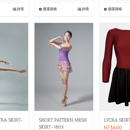
詳情
選擇規格
選擇規格
詳情
CRA SKIRT-
SHORT PATTERN MESH
LYCRA SKIR
SKIRT-1803
NT$
600