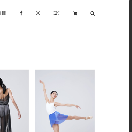
註冊
EN