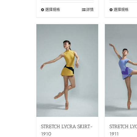
選擇規格
選擇規格
詳情
STRETCH LYCRA SKIRT-
STRETCH LY
1910
1911