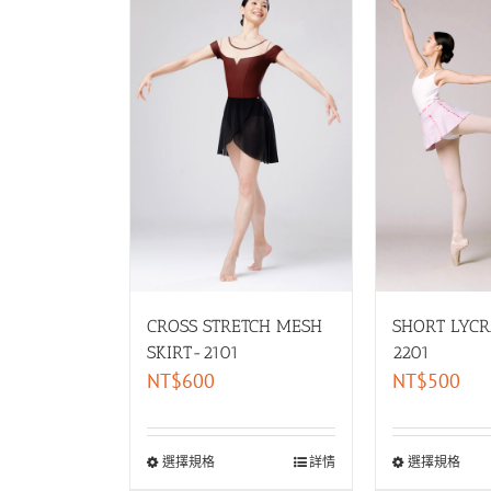
SHORT LYCR
CROSS STRETCH MESH
2201
SKIRT-2101
NT$
500
NT$
600
選擇規格
選擇規格
詳情