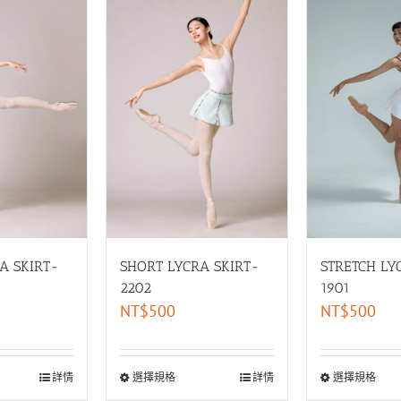
A SKIRT-
SHORT LYCRA SKIRT-
STRETCH LY
2202
1901
NT$
500
NT$
500
詳情
選擇規格
詳情
選擇規格