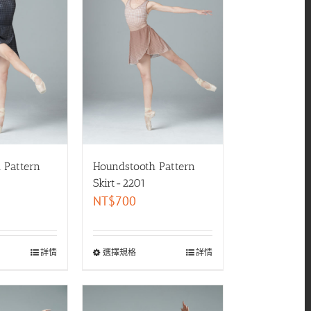
 Pattern
Houndstooth Pattern
Skirt-2201
NT$
700
詳情
選擇規格
詳情