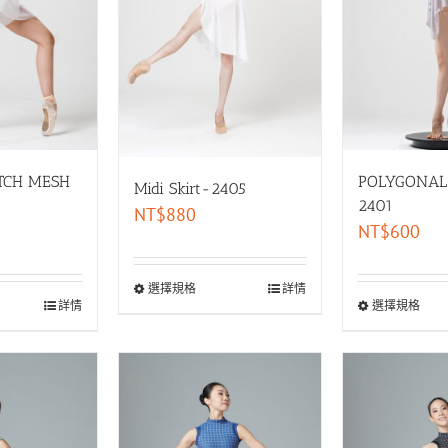
TCH MESH
POLYGONAL
Midi Skirt-2405
2401
NT$
880
NT$
600
選擇規格
詳情
詳情
選擇規格