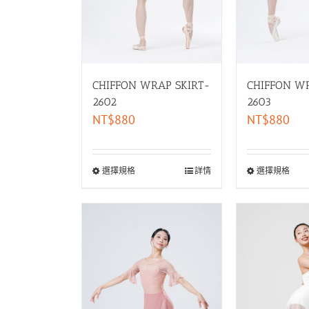
CHIFFON WRAP SKIRT-
CHIFFON WR
2602
2603
NT$
880
NT$
880
選擇規格
詳情
選擇規格