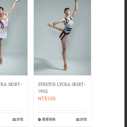
CRA SKIRT-
STRETCH LYCRA SKIRT-
1902
NT$
500
詳情
選擇規格
詳情