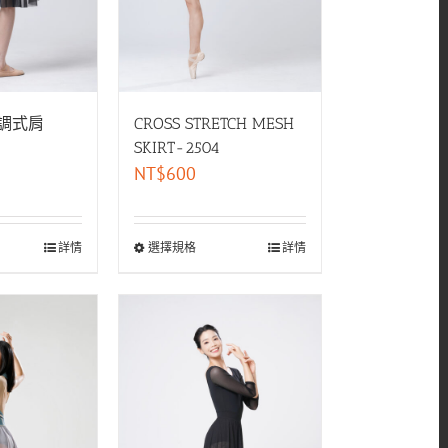
調式肩
CROSS STRETCH MESH
SKIRT-2504
NT$
600
詳情
選擇規格
詳情