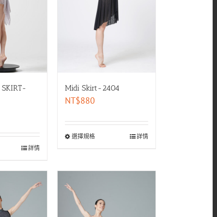
 SKIRT-
Midi Skirt-2404
NT$
880
選擇規格
詳情
詳情