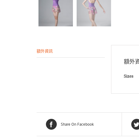
額外資訊
額外
Sizes
Share On Facebook