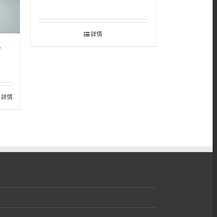
詳情
9
詳情