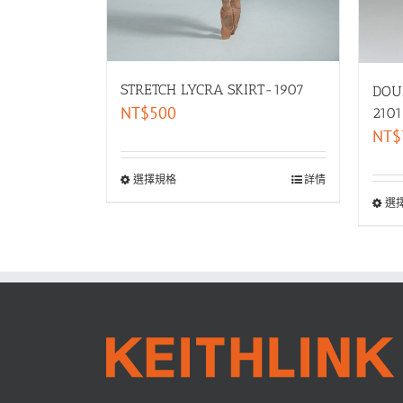
STRETCH LYCRA SKIRT-1907
DOU
NT$
500
2101
NT$
選擇規格
詳情
選