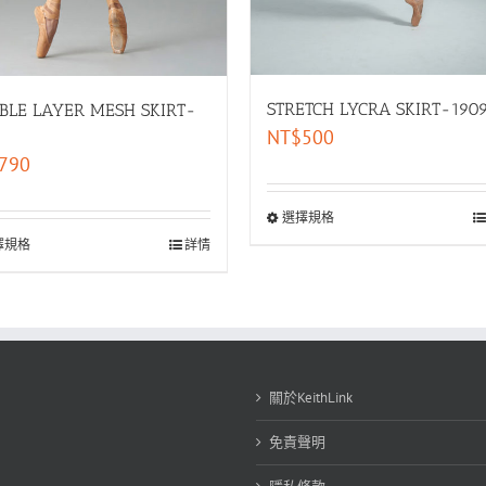
STRETCH LYCRA SKIRT-190
BLE LAYER MESH SKIRT-
NT$
500
790
選擇規格
擇規格
詳情
關於KeithLink
免責聲明