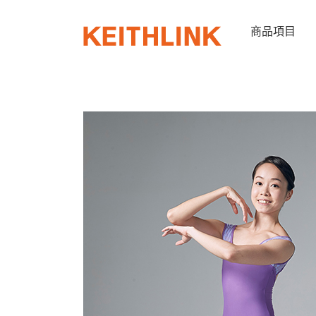
Skip
to
商品項目
content