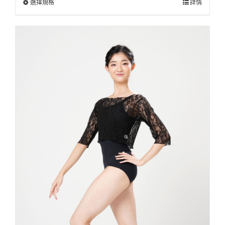
選擇規格
詳情