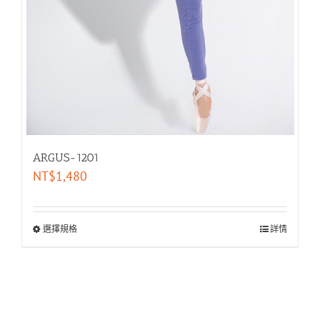
ARGUS-1201
NT$
1,480
選擇規格
詳情