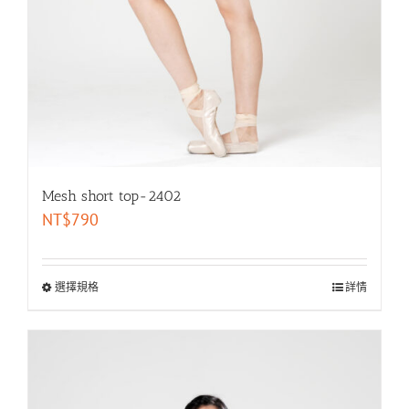
Mesh short top-2402
NT$
790
選擇規格
詳情