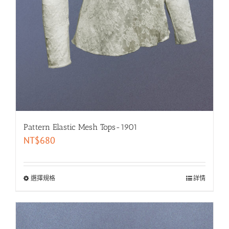
Pattern Elastic Mesh Tops-1901
NT$
680
選擇規格
詳情