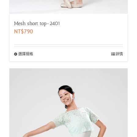
Mesh short top-2401
NT$
790
選擇規格
詳情