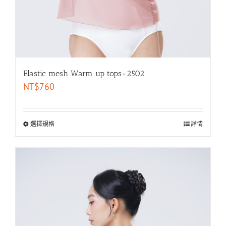
Elastic mesh Warm up tops-2502
NT$
760
選擇規格
詳情