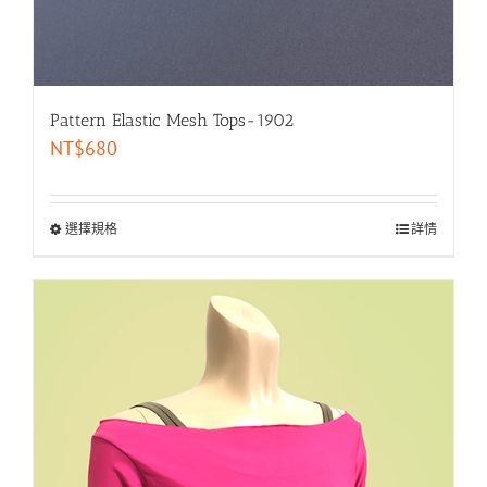
Pattern Elastic Mesh Tops-1902
NT$
680
選擇規格
詳情