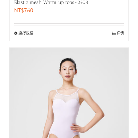
Elastic mesh Warm up tops-2503
NT$
760
選擇規格
詳情