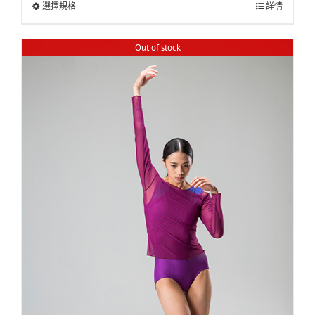
選擇規格
詳情
Out of stock