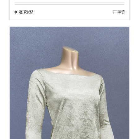
選擇規格
詳情