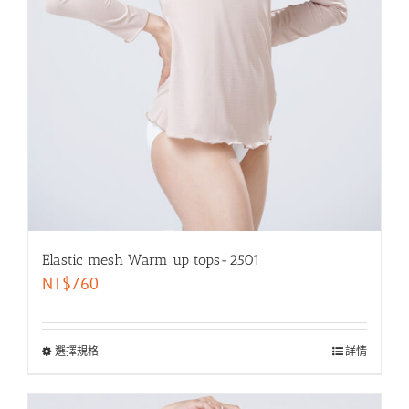
Elastic mesh Warm up tops-2501
NT$
760
選擇規格
詳情