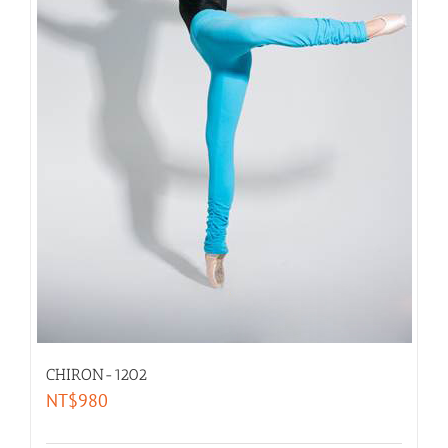
CHIRON-1202
NT$
980