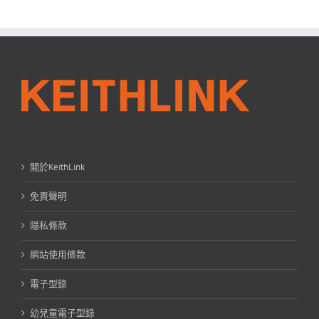
關於KeithLink
免責聲明
隱私條款
網站使用條款
電子型錄
幼兒童電子型錄