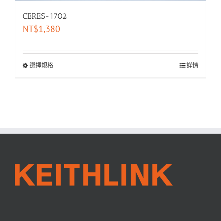
CERES-1702
NT$
1,380
選擇規格
詳情