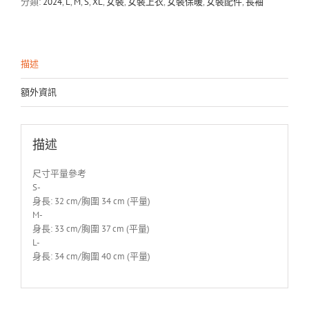
分類:
2024
,
L
,
M
,
S
,
XL
,
女裝
,
女裝上衣
,
女裝保暖
,
女裝配件
,
長袖
描述
額外資訊
描述
尺寸平量參考
S-
身長: 32 cm/胸圍 34 cm (平量)
M-
身長: 33 cm/胸圍 37 cm (平量)
L-
身長: 34 cm/胸圍 40 cm (平量)