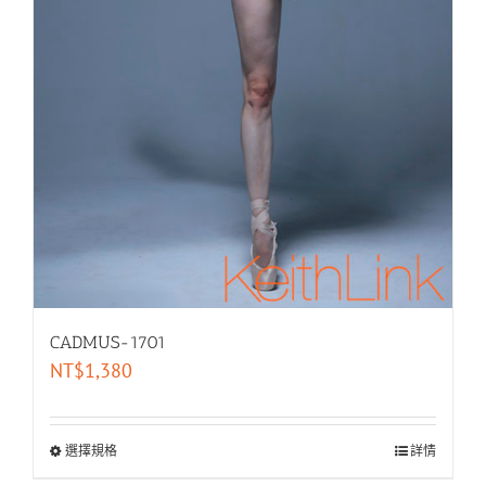
CADMUS-1701
NT$
1,380
選擇規格
詳情