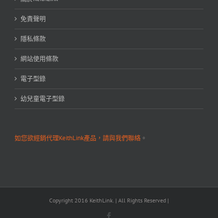
免責聲明
隱私條款
網站使用條款
電子型錄
幼兒童電子型錄
如您欲經銷代理KeithLink產品，請與我們聯絡
。
Copyright 2016 KeithLink. | All Rights Reserved |
Facebook