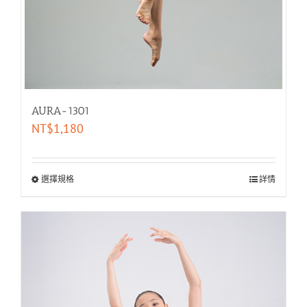
AURA-1301
NT$
1,180
選擇規格
詳情