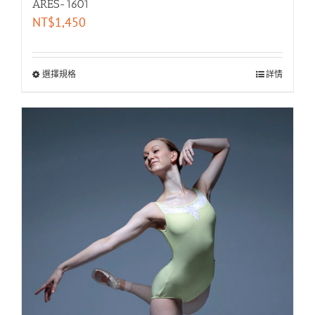
ARES-1601
NT$
1,450
選擇規格
詳情