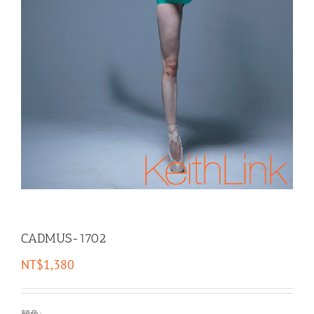
CADMUS-1702
NT$
1,380