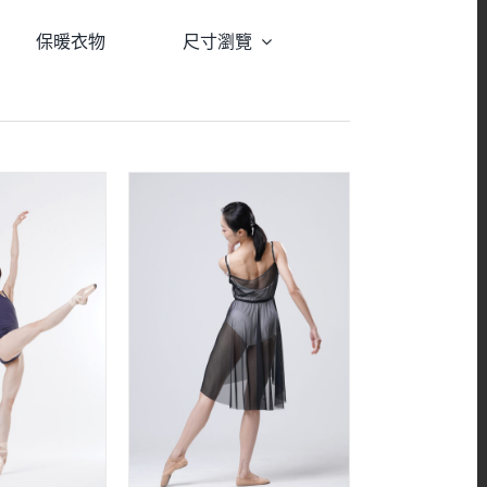
保暖衣物
尺寸瀏覽