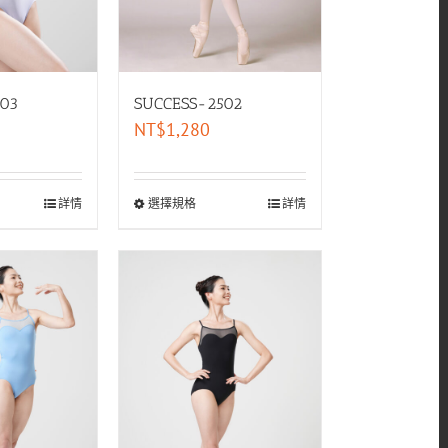
SUCCESS-2502
03
NT$
1,280
選擇規格
詳情
詳情