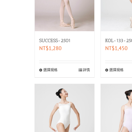
SUCCESS-2501
KOL-133-25
NT$
1,280
NT$
1,450
選擇規格
詳情
選擇規格