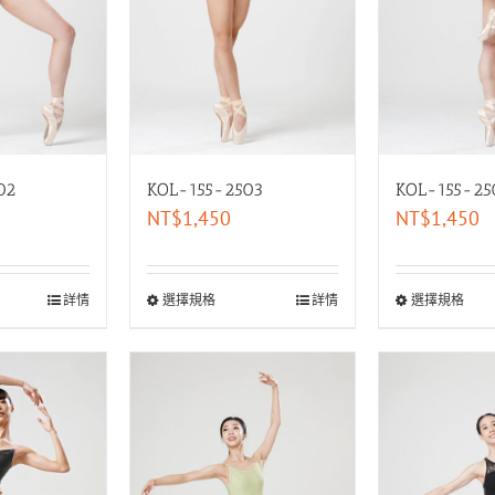
02
KOL-155-2503
KOL-155-25
NT$
1,450
NT$
1,450
詳情
選擇規格
詳情
選擇規格