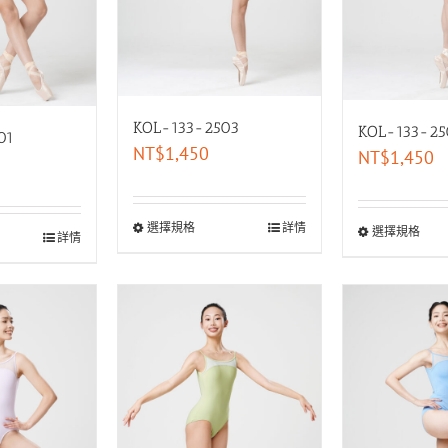
KOL-133-2503
KOL-133-25
01
NT$
1,450
NT$
1,450
選擇規格
詳情
選擇規格
詳情