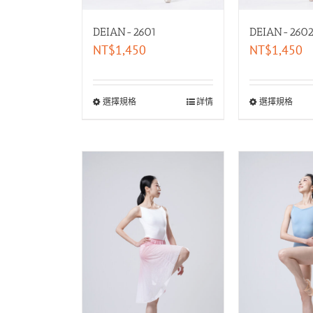
DEIAN-2601
DEIAN-260
NT$
1,450
NT$
1,450
選擇規格
詳情
選擇規格