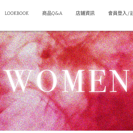
LOOKBOOK
商品Q&A
店鋪資訊
會員登入/