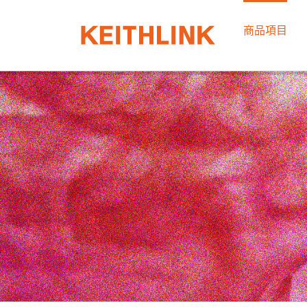
Skip
to
商品項目
content