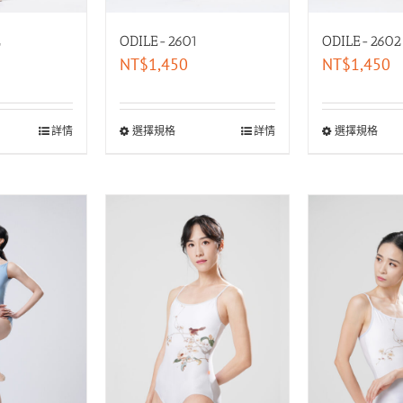
2
ODILE-2601
ODILE-2602
NT$
1,450
NT$
1,450
詳情
選擇規格
詳情
選擇規格