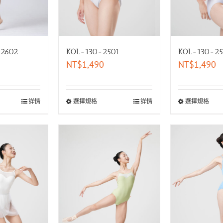
-2602
KOL-130-2501
KOL-130-25
NT$
1,490
NT$
1,490
詳情
選擇規格
詳情
選擇規格