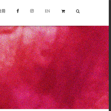
註冊
EN