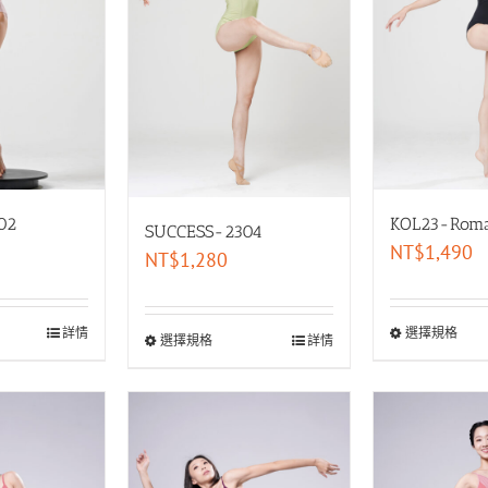
02
KOL23-Roma
SUCCESS-2304
NT$
1,490
NT$
1,280
詳情
選擇規格
選擇規格
詳情