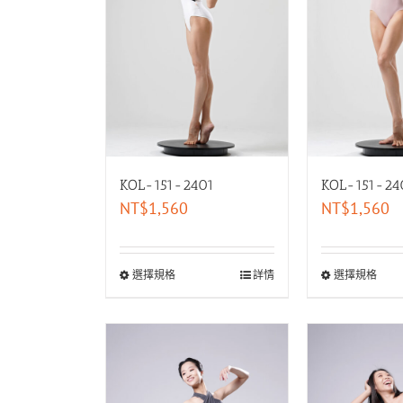
KOL-151-2401
KOL-151-24
NT$
1,560
NT$
1,560
選擇規格
詳情
選擇規格