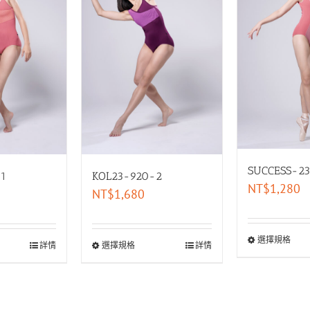
SUCCESS-23
-1
KOL23-920-2
NT$
1,280
NT$
1,680
選擇規格
詳情
選擇規格
詳情