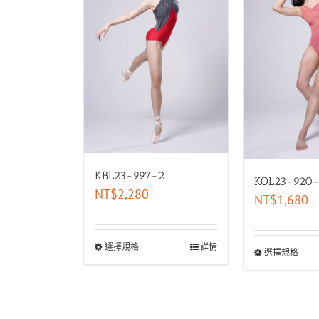
KBL23-997-2
KOL23-920
NT$
2,280
NT$
1,680
選擇規格
詳情
選擇規格