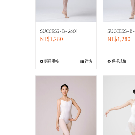
SUCCESS-B-2601
SUCCESS-B
NT$
1,280
NT$
1,280
選擇規格
詳情
選擇規格