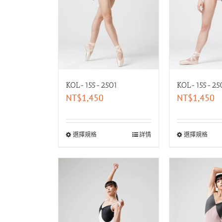
KOL-155-2501
KOL-155-25
NT$
1,450
NT$
1,450
選擇規格
詳情
選擇規格