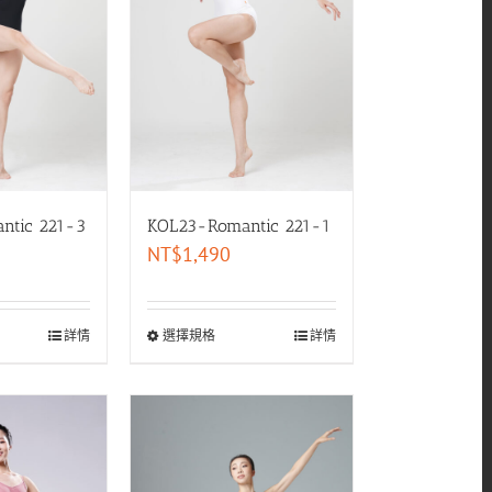
ntic 221-3
KOL23-Romantic 221-1
NT$
1,490
詳情
選擇規格
詳情