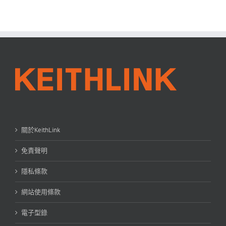
關於KeithLink
免責聲明
隱私條款
網站使用條款
電子型錄