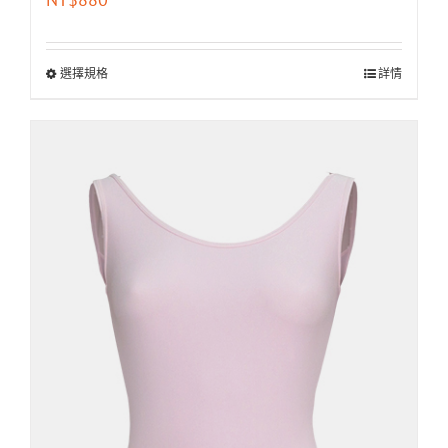
選擇規格
詳情