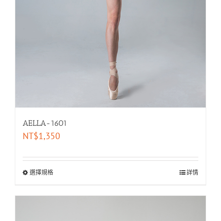
AELLA-1601
NT$
1,350
選擇規格
詳情