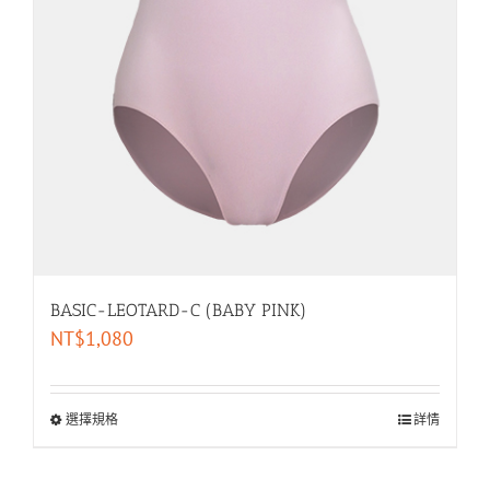
BASIC-LEOTARD-C (BABY PINK)
NT$
1,080
選擇規格
詳情