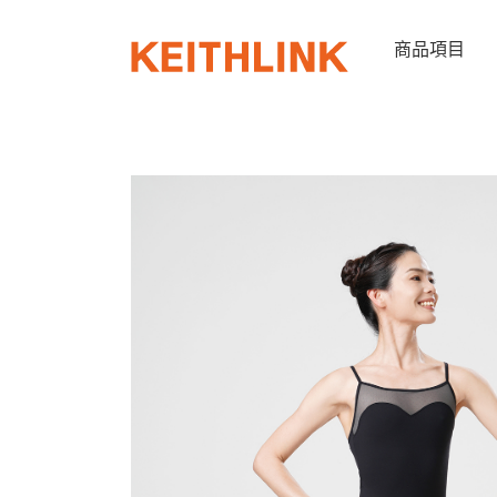
Skip
to
商品項目
content