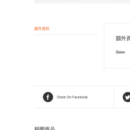
額外資訊
額外
Sizes
Share On Facebook
相關商品