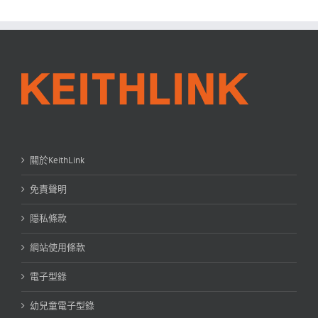
關於KeithLink
免責聲明
隱私條款
網站使用條款
電子型錄
幼兒童電子型錄