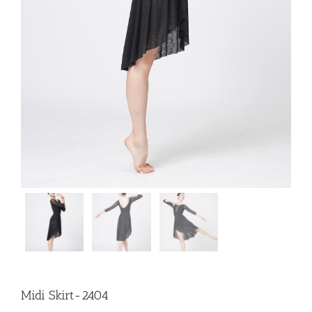
Midi Skirt-2404