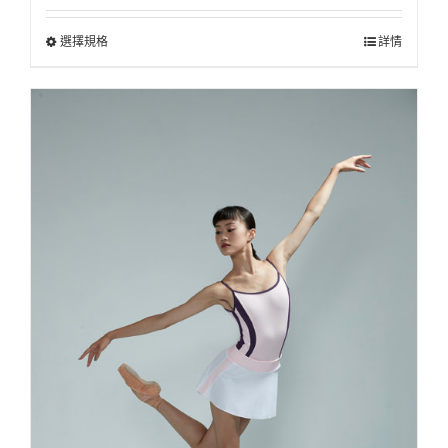
選擇規格
詳情