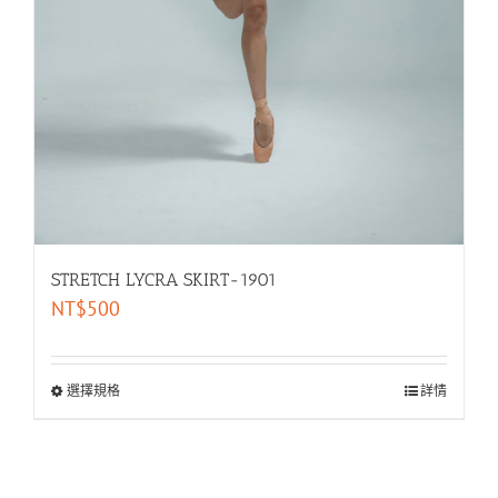
STRETCH LYCRA SKIRT-1901
NT$
500
選擇規格
詳情