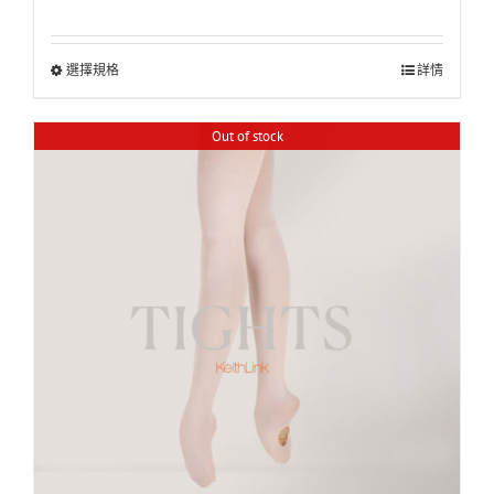
選擇規格
詳情
Out of stock