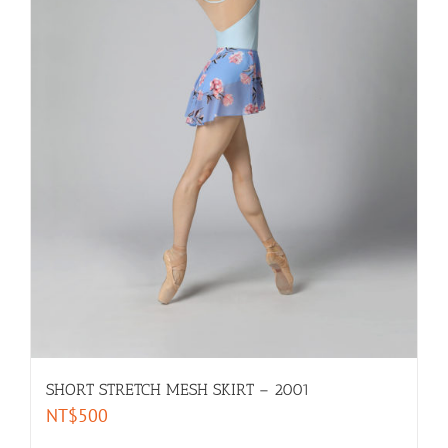
SHORT STRETCH MESH SKIRT – 2001
NT$
500