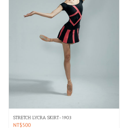
STRETCH LYCRA SKIRT-1903
NT$
500