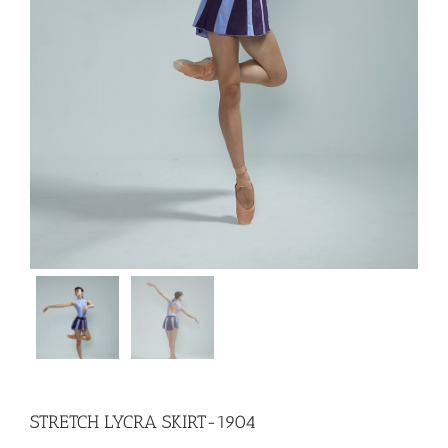
STRETCH LYCRA SKIRT-1904