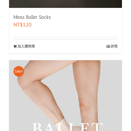
Mens Ballet Socks
NT$
120
加入購物車
詳情
Sale!