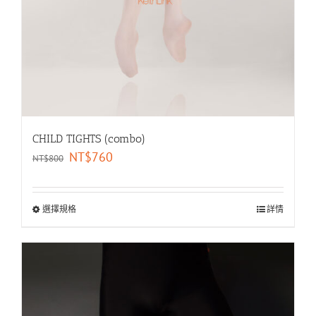
CHILD TIGHTS (combo)
NT$
760
NT$
800
選擇規格
詳情