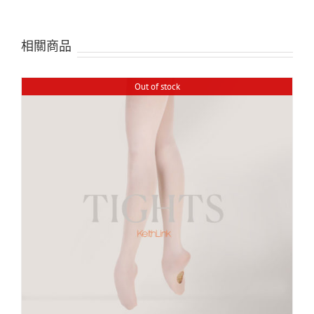
相關商品
Out of stock