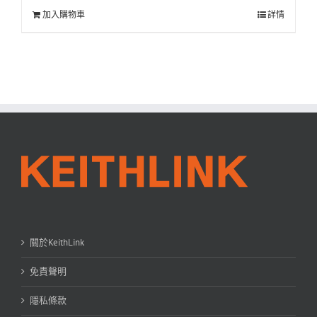
加入購物車
詳情
關於KeithLink
免責聲明
隱私條款