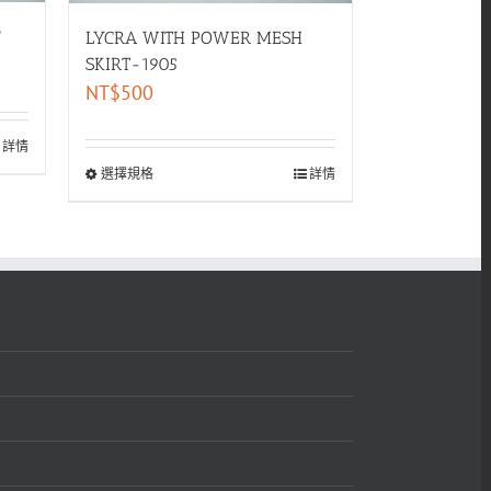
7
LYCRA WITH POWER MESH
SKIRT-1905
NT$
500
詳情
選擇規格
詳情