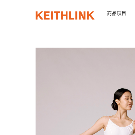
Skip
to
商品項目
content