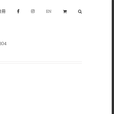
註冊
EN
204