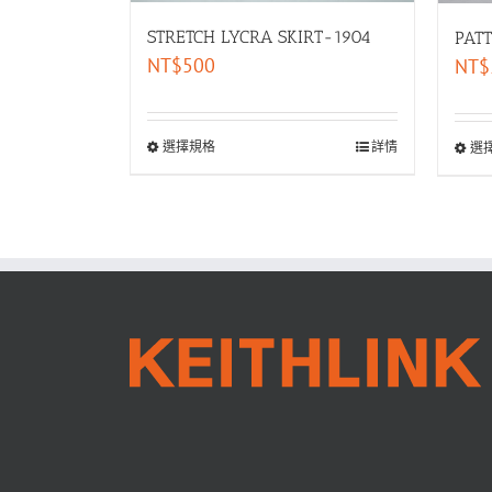
STRETCH LYCRA SKIRT-1904
PAT
NT$
500
NT$
選擇規格
詳情
選