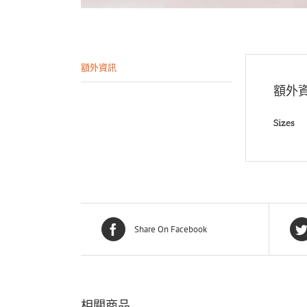
額外資訊
額外
Sizes
Share On Facebook
相關商品