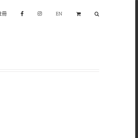
註冊
EN