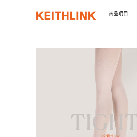
Skip
to
商品項目
content