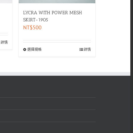
LYCRA WITH POWER MESH
SKIRT-1905
NT$
500
詳情
選擇規格
詳情