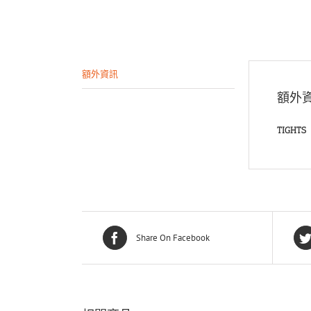
額外資訊
額外
TIGHTS
Share On Facebook