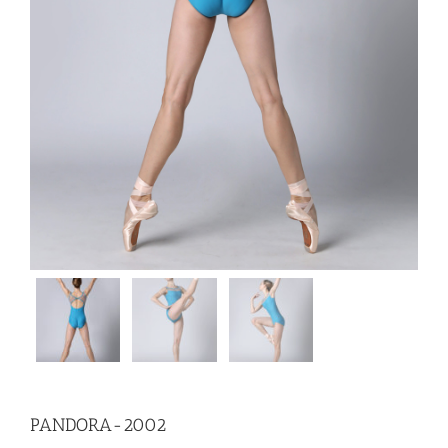
PANDORA-2002