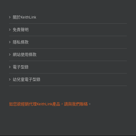
關於KeithLink
免責聲明
隱私條款
網站使用條款
電子型錄
幼兒童電子型錄
如您欲經銷代理KeithLink產品，請與我們聯絡
。