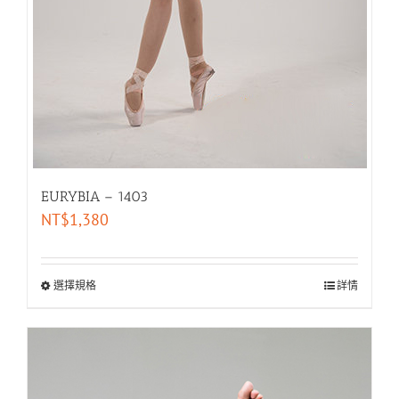
EURYBIA – 1403
NT$
1,380
選擇規格
詳情