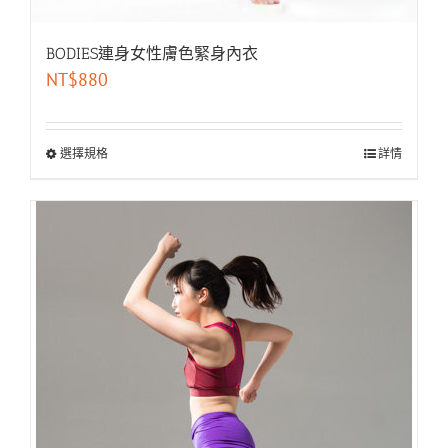
BODIES連身女性膚色緊身內衣
NT$
880
選擇規格
詳情