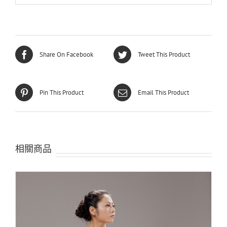
Share On Facebook
Tweet This Product
Pin This Product
Email This Product
相關商品