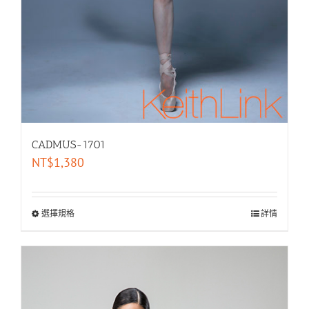
CADMUS-1701
NT$
1,380
選擇規格
詳情