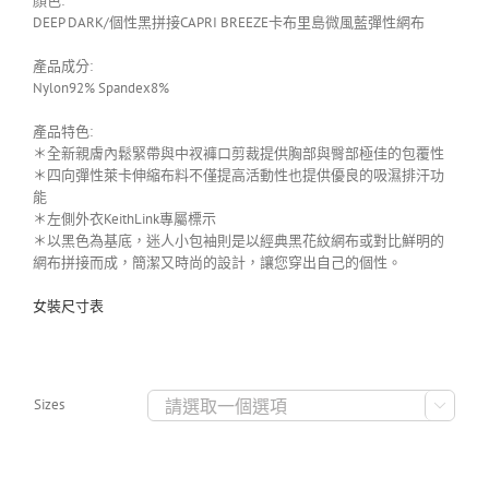
顏色:
DEEP DARK/個性黑拼接CAPRI BREEZE卡布里島微風藍彈性網布
產品成分:
Nylon92% Spandex8%
產品特色:
＊全新親膚內鬆緊帶與中衩褲口剪裁提供胸部與臀部極佳的包覆性
＊四向彈性萊卡伸縮布料不僅提高活動性也提供優良的吸濕排汗功
能
＊左側外衣KeithLink專屬標示
＊以黑色為基底，迷人小包袖則是以經典黑花紋網布或對比鮮明的
網布拼接而成，簡潔又時尚的設計，讓您穿出自己的個性。
女裝尺寸表
Sizes
