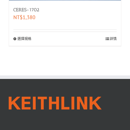
CERES-1702
NT$
1,380
選擇規格
詳情