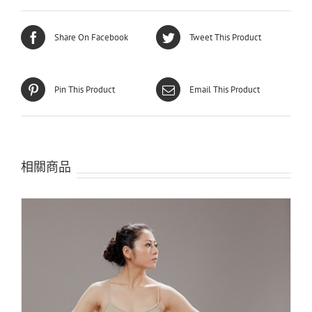
Share On Facebook
Tweet This Product
Pin This Product
Email This Product
相關商品