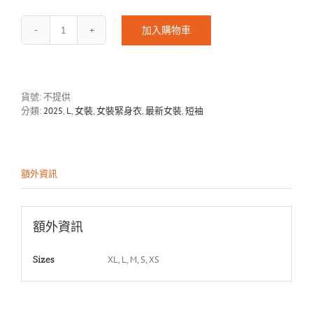
加入購物車
KOL-
Princesse-
868-
2501
數
貨號:
不提供
量
分類:
2025
,
L
,
女裝
,
女裝緊身衣
,
最新女裝
,
短袖
額外資訊
額外資訊
XL, L, M, S, XS
Sizes