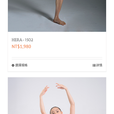
HERA-1502
NT$
1,980
選擇規格
詳情