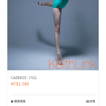
CADMUS-1702
NT$
1,380
選擇規格
詳情