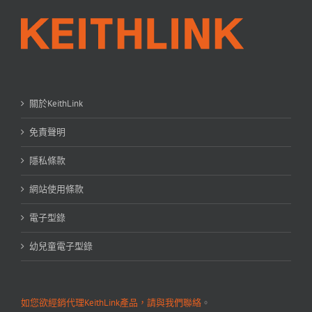
關於KeithLink
免責聲明
隱私條款
網站使用條款
電子型錄
幼兒童電子型錄
如您欲經銷代理KeithLink產品，請與我們聯絡
。