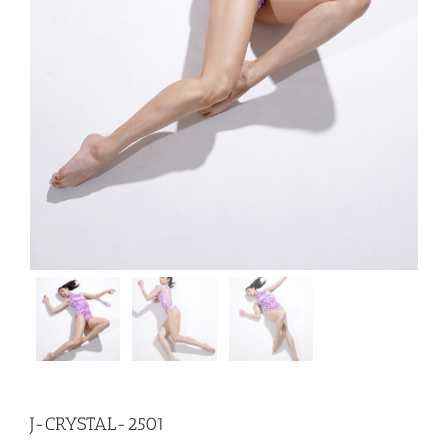
J-CRYSTAL-2501