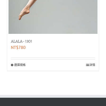
ALALA-1301
NT$
780
選擇規格
詳情