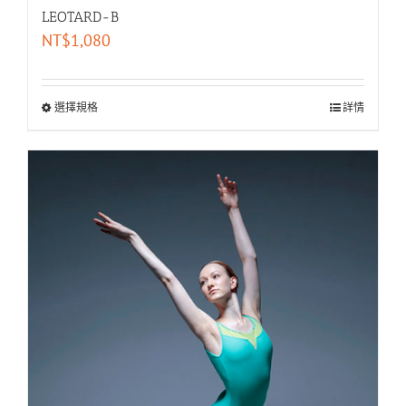
LEOTARD-B
NT$
1,080
選擇規格
詳情