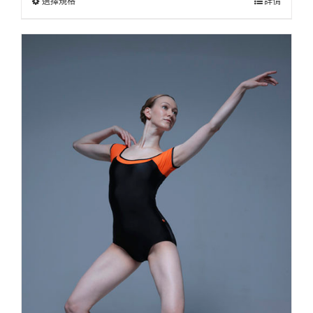
選擇規格
詳情