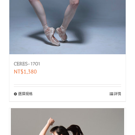
CERES-1701
NT$
1,380
選擇規格
詳情