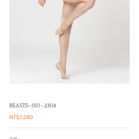
BEASTS-550-2304
NT$
2,080