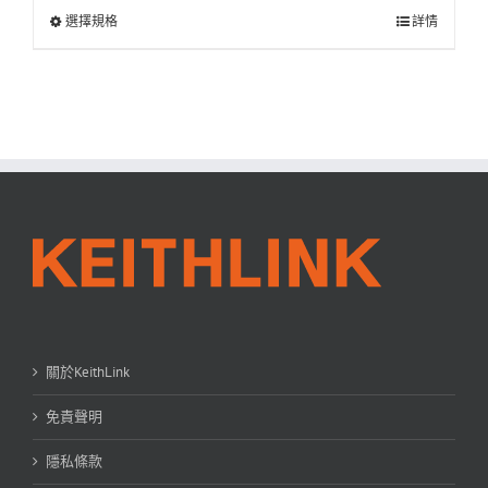
選擇規格
詳情
關於KeithLink
免責聲明
隱私條款