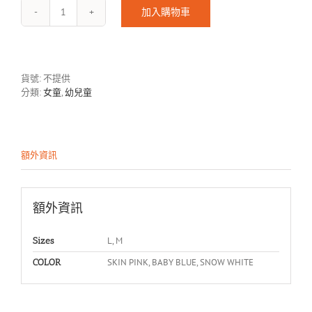
加入購物車
YOUNG
SKIRT-
A
數
量
貨號:
不提供
分類:
女童
,
幼兒童
額外資訊
額外資訊
L, M
Sizes
SKIN PINK, BABY BLUE, SNOW WHITE
COLOR