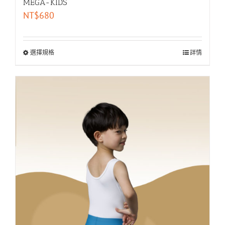
MEGA-KIDS
NT$
680
選擇規格
詳情