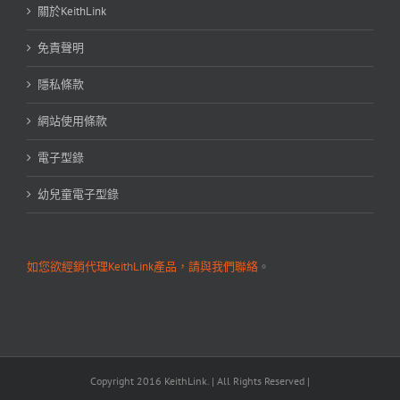
關於KeithLink
免責聲明
隱私條款
網站使用條款
電子型錄
幼兒童電子型錄
如您欲經銷代理KeithLink產品，請與我們聯絡
。
Copyright 2016 KeithLink. | All Rights Reserved |