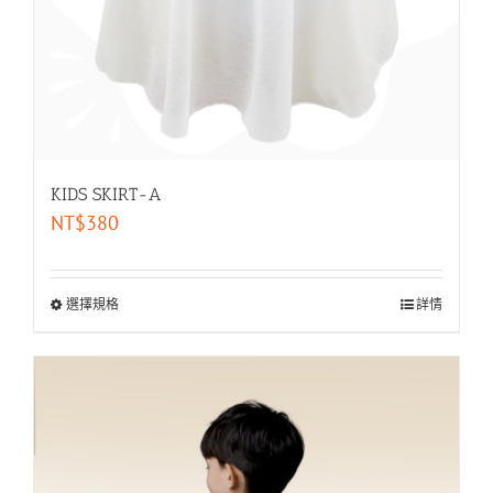
KIDS SKIRT-A
NT$
380
選擇規格
詳情