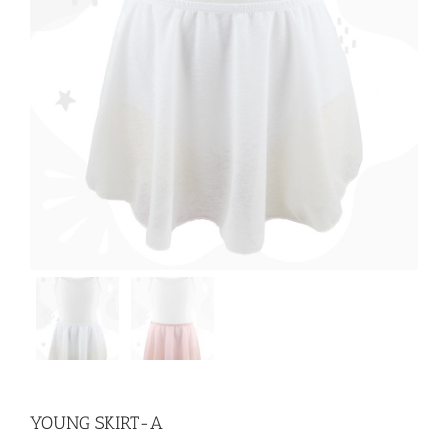
YOUNG SKIRT-A