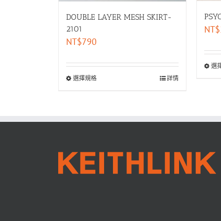
PSY
DOUBLE LAYER MESH SKIRT-
NT$
2101
NT$
790
選
選擇規格
詳情