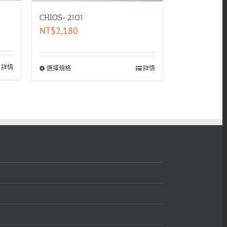
CHIOS-2101
NT$
2,180
詳情
選擇規格
詳情