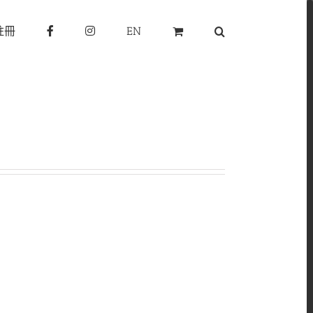
註冊
EN