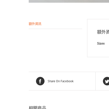
額外資訊
額外
Sizes
Share On Facebook
相關商品