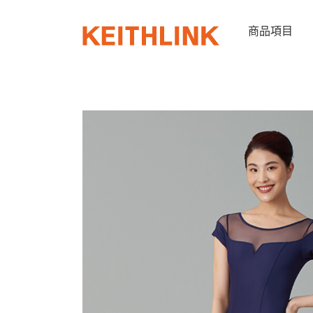
Skip
to
商品項目
content