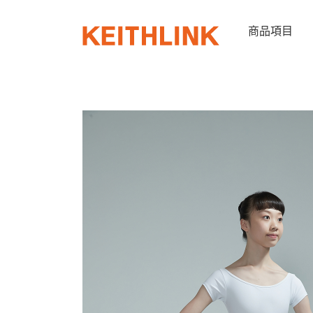
Skip
to
商品項目
content