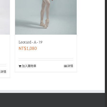
Leotard-A-19
NT$
1,080
加入購物車
詳情
詳情