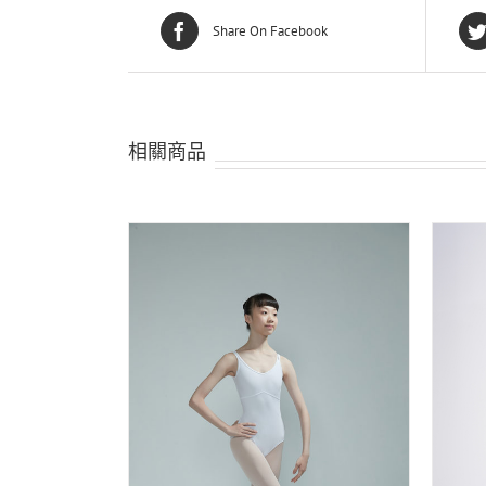
Share On Facebook
相關商品