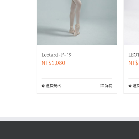
Leotard-F-19
LEO
NT$
1,080
NT$
選擇規格
詳情
選