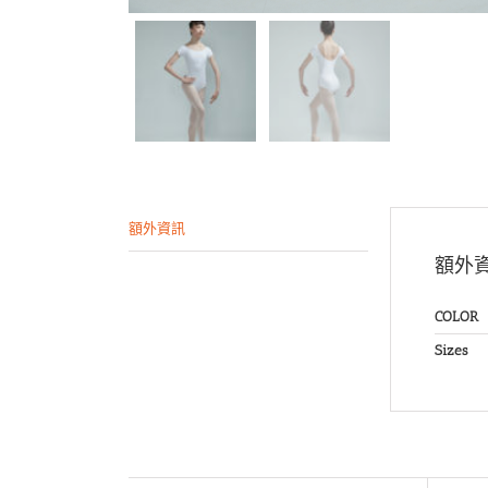
額外資訊
額外
COLOR
Sizes