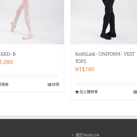
TARD-B
KeithLink-UNIFORM-VEST
1,080
TOPS
NT$
780
擇規格
詳情
加入購物車
關於KeithLink