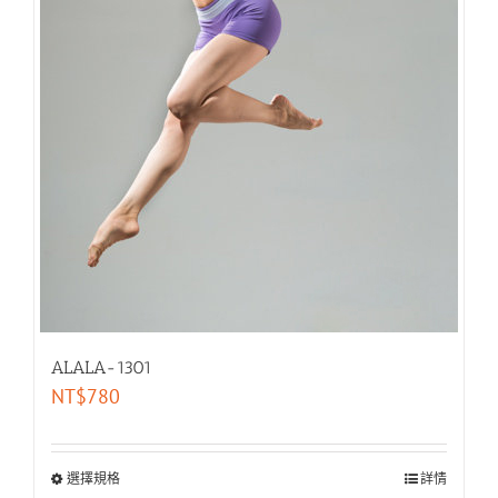
ALALA-1301
NT$
780
選擇規格
詳情