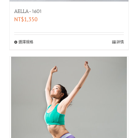
AELLA-1601
NT$
1,350
選擇規格
詳情