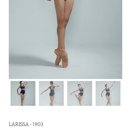
LARISSA-1903