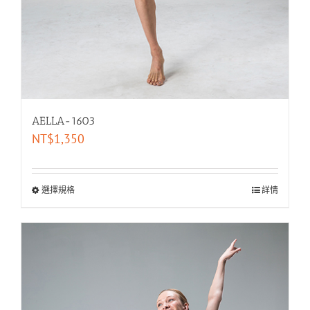
AELLA-1603
NT$
1,350
選擇規格
詳情