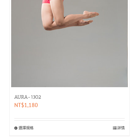
AURA-1302
NT$
1,180
選擇規格
詳情