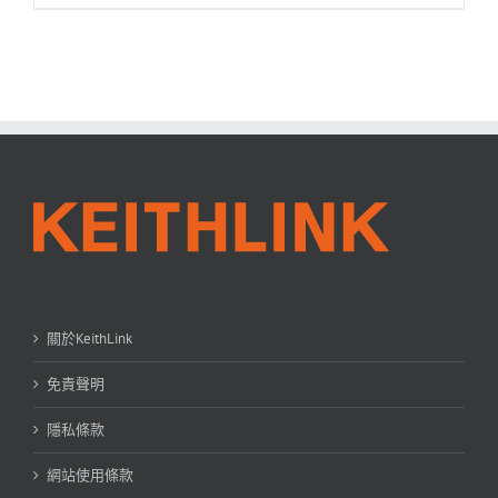
關於KeithLink
免責聲明
隱私條款
網站使用條款