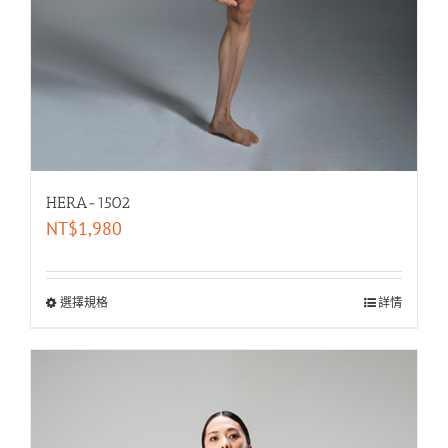
HERA-1502
NT$
1,980
選擇規格
詳情