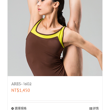
ARES-1602
NT$
1,450
選擇規格
詳情