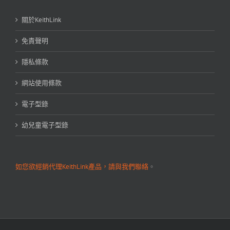
關於KeithLink
免責聲明
隱私條款
網站使用條款
電子型錄
幼兒童電子型錄
如您欲經銷代理KeithLink產品，請與我們聯絡
。