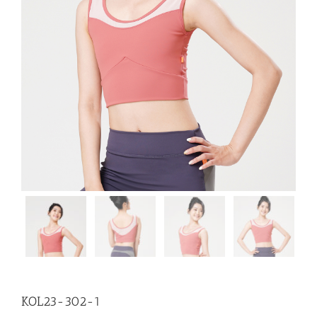
KOL23-302-1