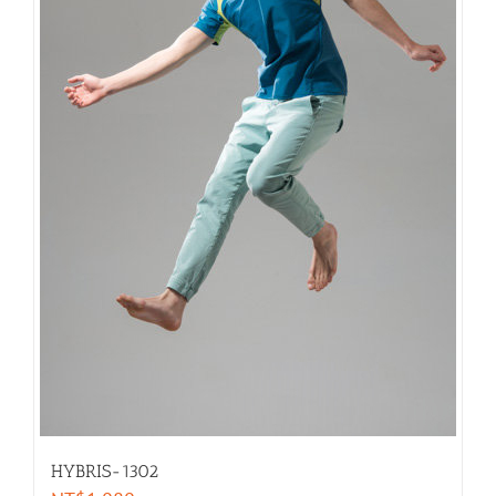
HYBRIS-1302