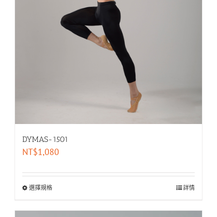
DYMAS-1501
NT$
1,080
選擇規格
詳情