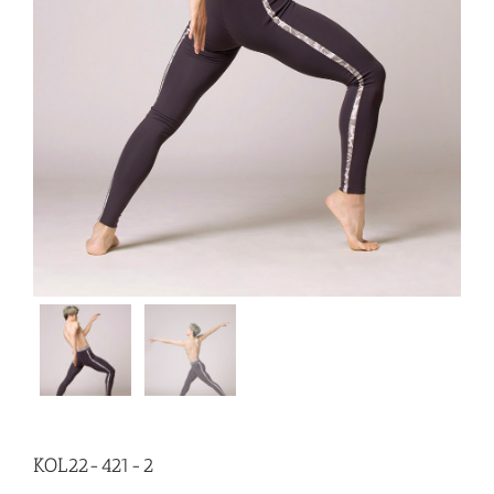
KOL22-421-2