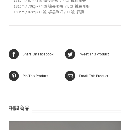
178cm / 67 =>S號 褲長略短 / M號 褲長剛好
181cm / 70kg =>M號 褲長略短 / L號 褲長剛好
180cm / 87kg =>L號 褲長剛好 / XL號 舒適
Share On Facebook
Tweet This Product
Pin This Product
Email This Product
相關商品