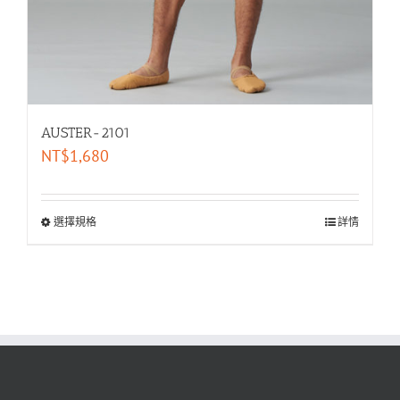
AUSTER-2101
NT$
1,680
選擇規格
詳情