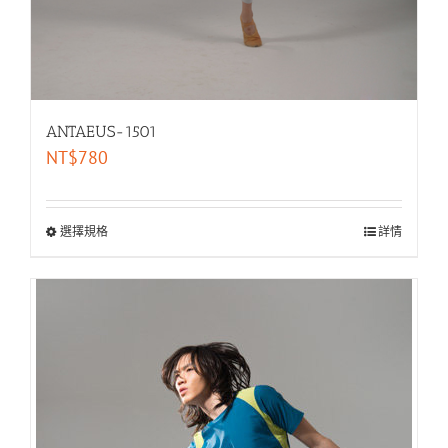
ANTAEUS-1501
NT$
780
選擇規格
詳情