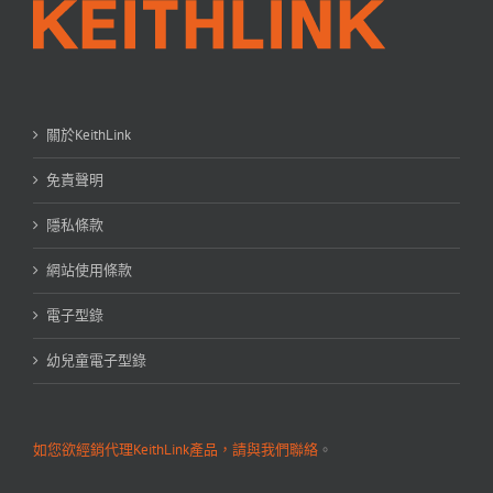
關於KeithLink
免責聲明
隱私條款
網站使用條款
電子型錄
幼兒童電子型錄
如您欲經銷代理KeithLink產品，請與我們聯絡
。