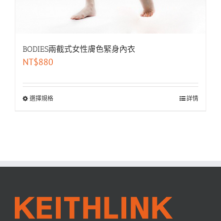
BODIES兩截式女性膚色緊身內衣
NT$
880
選擇規格
詳情