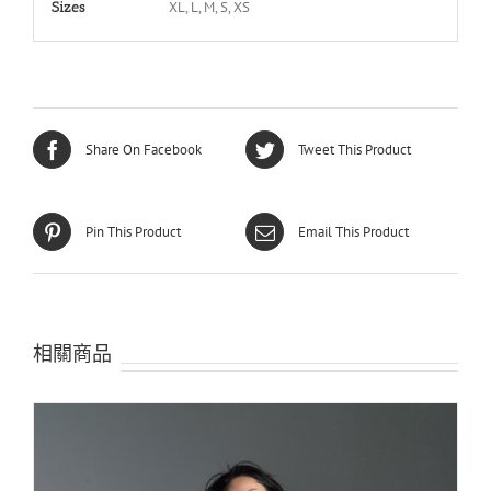
XL, L, M, S, XS
Sizes
Share On Facebook
Tweet This Product
Pin This Product
Email This Product
相關商品