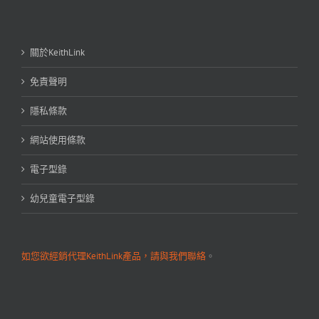
關於KeithLink
免責聲明
隱私條款
網站使用條款
電子型錄
幼兒童電子型錄
如您欲經銷代理KeithLink產品，請與我們聯絡
。