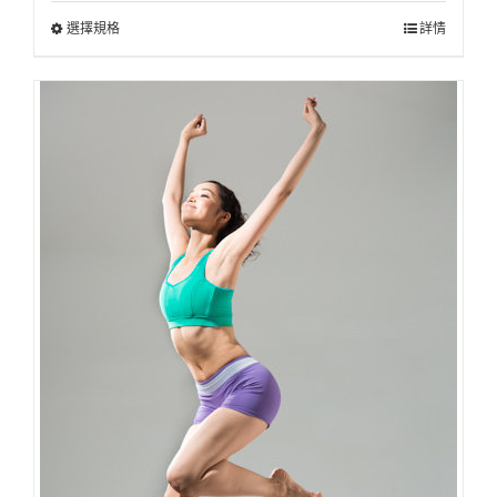
選擇規格
詳情