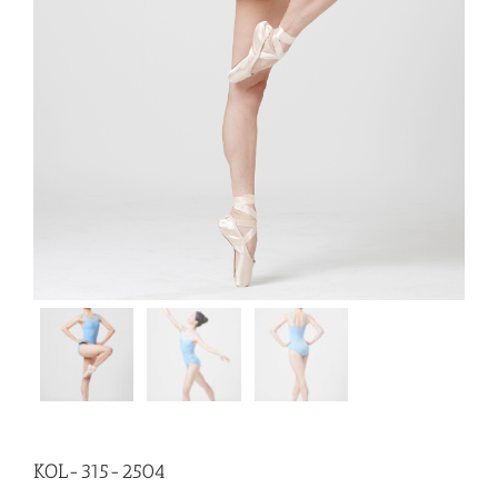
KOL-315-2504