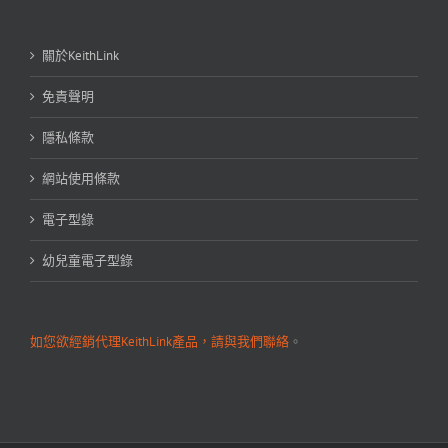
關於KeithLink
免責聲明
隱私條款
網站使用條款
電子型錄
幼兒童電子型錄
如您欲經銷代理KeithLink產品，請與我們聯絡
。