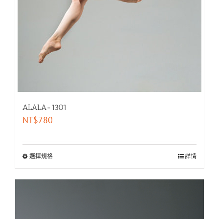
ALALA-1301
NT$
780
選擇規格
詳情