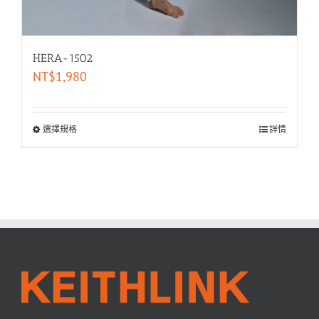
HERA-1502
NT$
1,980
選擇規格
詳情