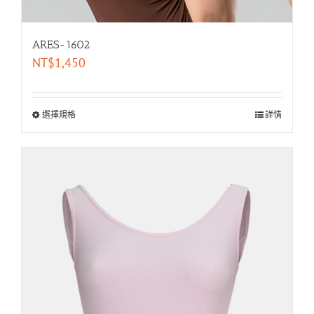
ARES-1602
NT$
1,450
選擇規格
詳情