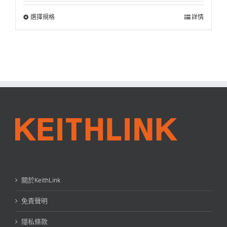
選擇規格
詳情
關於KeithLink
免責聲明
隱私條款