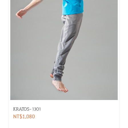
KRATOS-1301
NT$
1,080