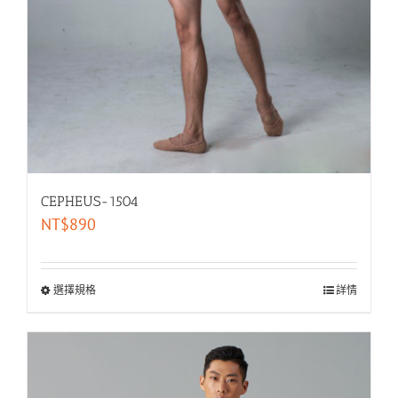
CEPHEUS-1504
NT$
890
選擇規格
詳情