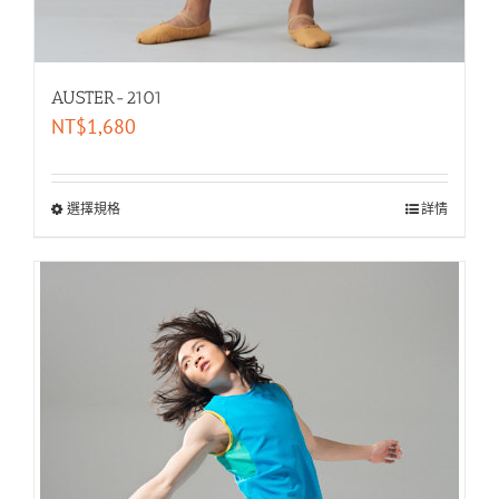
AUSTER-2101
NT$
1,680
選擇規格
詳情