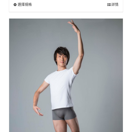
選擇規格
詳情