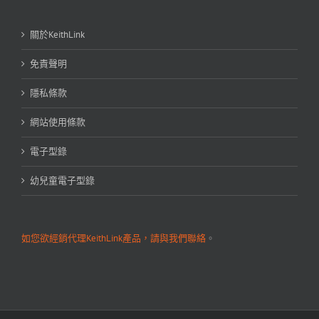
關於KeithLink
免責聲明
隱私條款
網站使用條款
電子型錄
幼兒童電子型錄
如您欲經銷代理KeithLink產品，請與我們聯絡
。