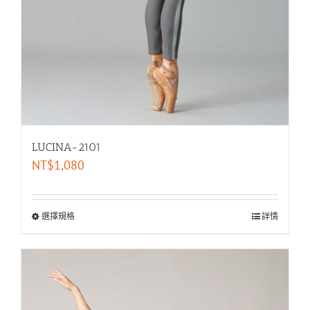
LUCINA-2101
NT$
1,080
選擇規格
詳情