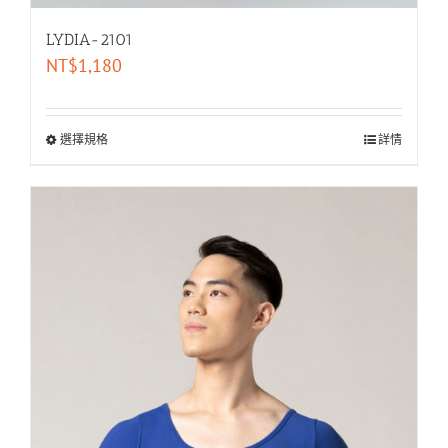
LYDIA-2101
NT$
1,180
選擇規格
詳情