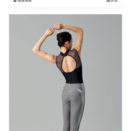
選擇規格
詳情