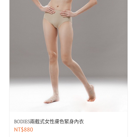
BODIES兩截式女性膚色緊身內衣
NT$
880