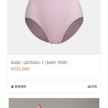
BASIC-LEOTARD-C (BABY PINK)
NT$
1,080
選擇規格
詳情