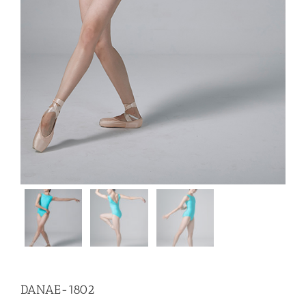
DANAE-1802