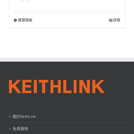
選擇規格
詳情
關於KeithLink
免責聲明