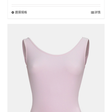
選擇規格
詳情