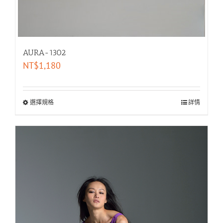
AURA-1302
NT$
1,180
選擇規格
詳情