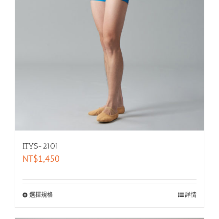
ITYS-2101
NT$
1,450
選擇規格
詳情