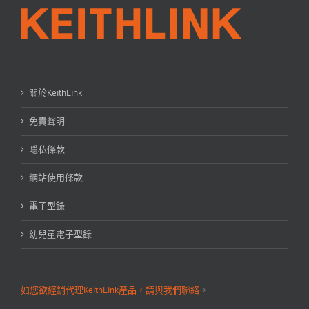
關於KeithLink
免責聲明
隱私條款
網站使用條款
電子型錄
幼兒童電子型錄
如您欲經銷代理KeithLink產品，請與我們聯絡
。