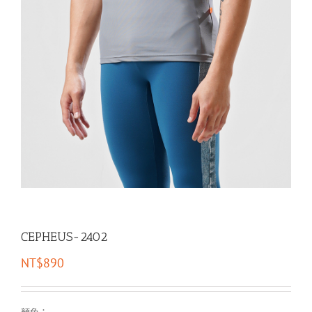
CEPHEUS-2402
NT$
890