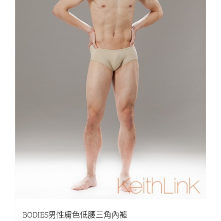
BODIES男性膚色低腰三角內褲