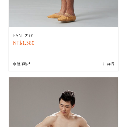
PAN-2101
NT$
1,380
選擇規格
詳情