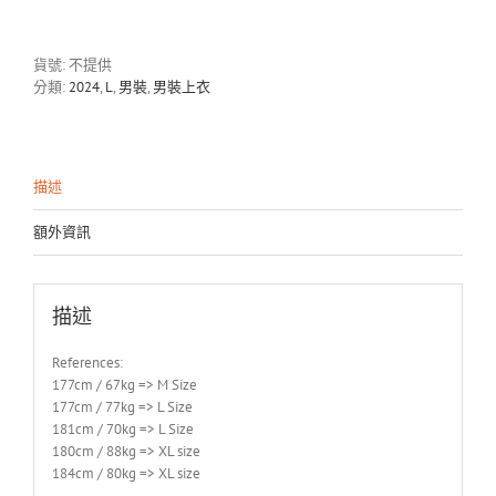
數
量
貨號:
不提供
分類:
2024
,
L
,
男裝
,
男裝上衣
描述
額外資訊
描述
References:
177cm / 67kg => M Size
177cm / 77kg => L Size
181cm / 70kg => L Size
180cm / 88kg => XL size
184cm / 80kg => XL size