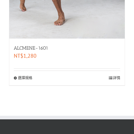
ALCMENE-1601
NT$
1,280
選擇規格
詳情