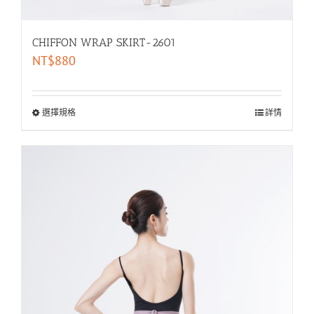
CHIFFON WRAP SKIRT-2601
NT$
880
選擇規格
詳情