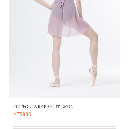
CHIFFON WRAP SKIRT-2602
NT$
880