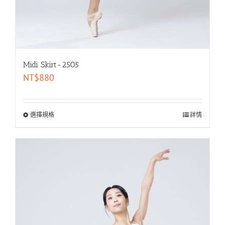
Midi Skirt-2505
NT$
880
選擇規格
詳情