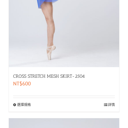
CROSS STRETCH MESH SKIRT-2504
NT$
600
選擇規格
詳情