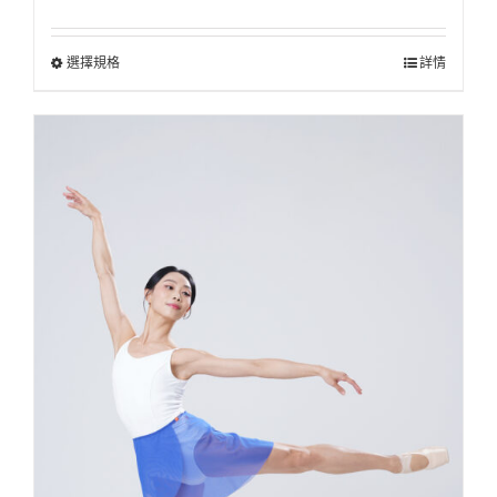
選擇規格
詳情