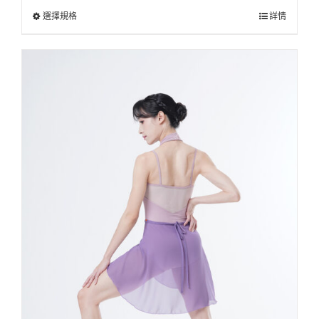
選擇規格
詳情