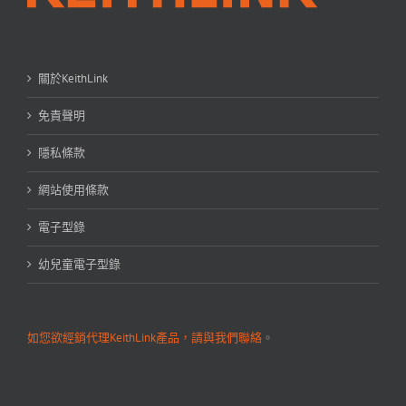
關於KeithLink
免責聲明
隱私條款
網站使用條款
電子型錄
幼兒童電子型錄
如您欲經銷代理KeithLink產品，請與我們聯絡
。