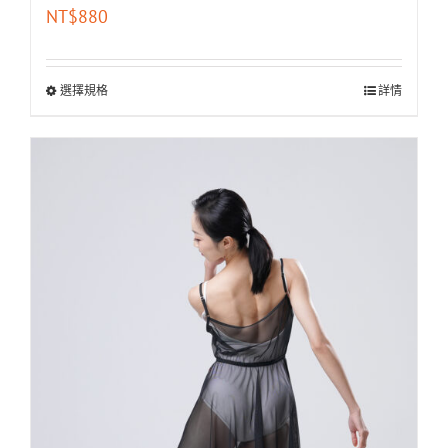
NT$
880
選擇規格
詳情