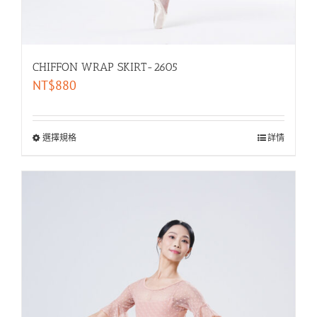
CHIFFON WRAP SKIRT-2605
NT$
880
選擇規格
詳情