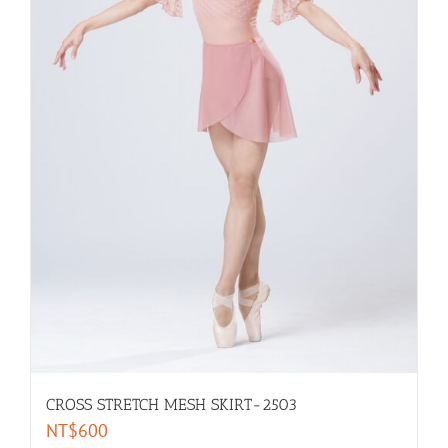
CROSS STRETCH MESH SKIRT-2503
NT$
600