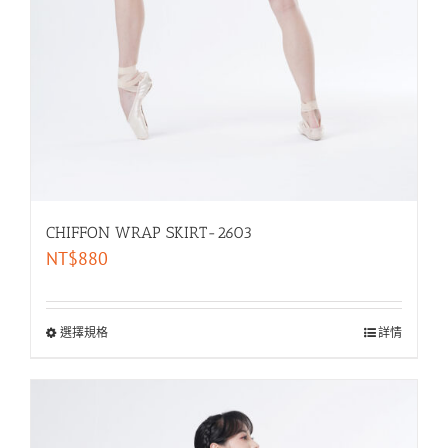
CHIFFON WRAP SKIRT-2603
NT$
880
選擇規格
詳情