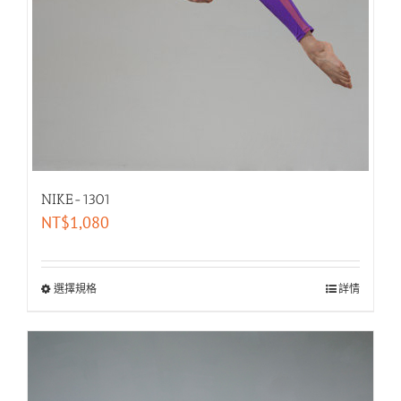
NIKE-1301
NT$
1,080
選擇規格
詳情