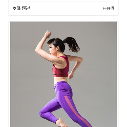
選擇規格
詳情