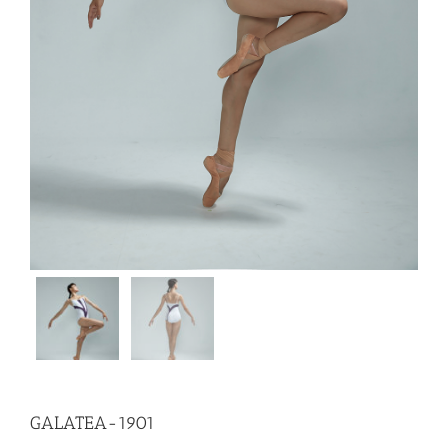
GALATEA-1901