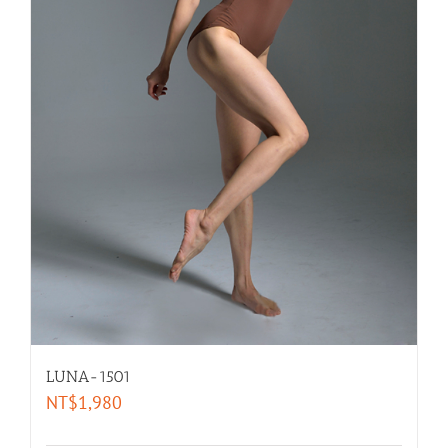
LUNA-1501
NT$
1,980