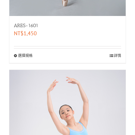
ARES-1601
NT$
1,450
選擇規格
詳情