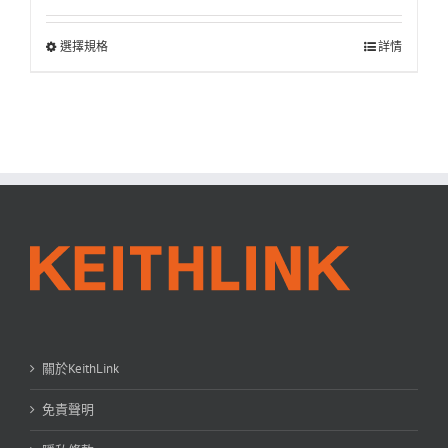
選擇規格
詳情
關於KeithLink
免責聲明