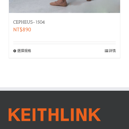
CEPHEUS-1504
NT$
890
選擇規格
詳情