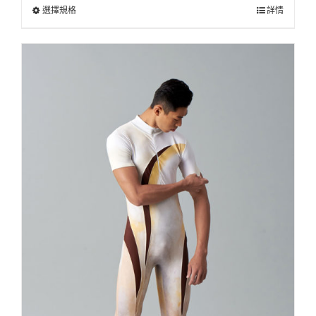
選擇規格
詳情