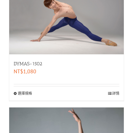
DYMAS-1502
NT$
1,080
選擇規格
詳情