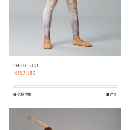
CHIOS-2101
NT$
2,180
選擇規格
詳情