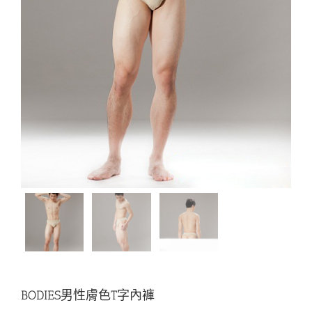
BODIES男性膚色T字內褲