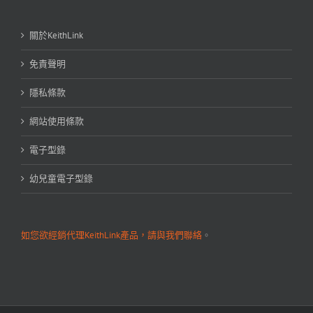
關於KeithLink
免責聲明
隱私條款
網站使用條款
電子型錄
幼兒童電子型錄
如您欲經銷代理KeithLink產品，請與我們聯絡
。