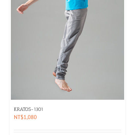
KRATOS-1301
NT$
1,080